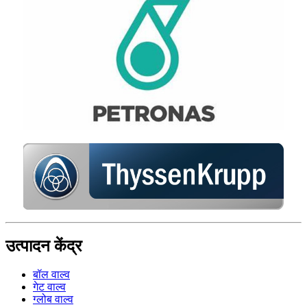
उत्पादन केंद्र
बॉल वाल्व
गेट वाल्व
ग्लोब वाल्व