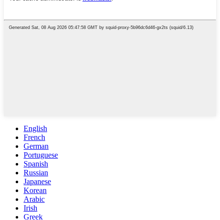
English
French
German
Portuguese
Spanish
Russian
Japanese
Korean
Arabic
Irish
Greek