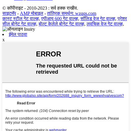
© कॉपीराइट - 2010-2023 : सर्व हक्क राखीव.
साइटमॅप
-
AMP मोबाइल
-
तांत्रिक समर्थन: wzqqs.com
कास्ट स्टील गेट वाल्व्ह
,
एपीआय 600 गेट वाल्व्ह
,
सॉलिड वेज गेट वाल्व्ह
,
प्रेशर
सील बोनेट गेट वाल्व्ह
,
बोल्ट केलेले बोनेट गेट वाल्व्ह
,
लवचिक वेज गेट वाल्व्ह
,
ईमेल पाठवा
x