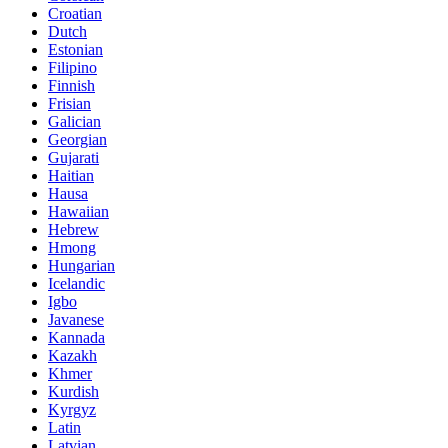
Croatian
Dutch
Estonian
Filipino
Finnish
Frisian
Galician
Georgian
Gujarati
Haitian
Hausa
Hawaiian
Hebrew
Hmong
Hungarian
Icelandic
Igbo
Javanese
Kannada
Kazakh
Khmer
Kurdish
Kyrgyz
Latin
Latvian